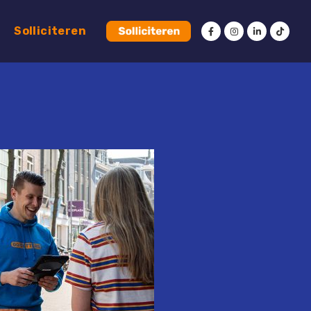
Solliciteren