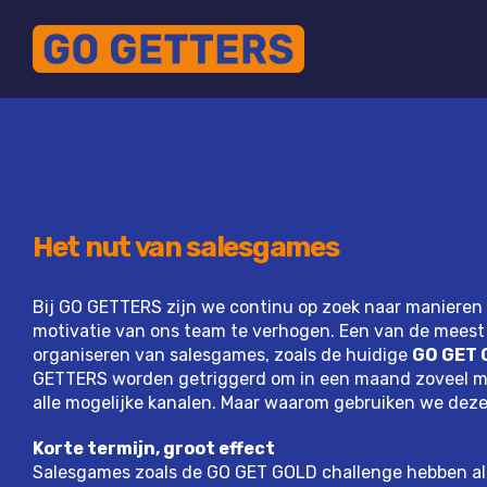
Het nut van salesgames
Bij GO GETTERS zijn we continu op zoek naar manieren 
motivatie van ons team te verhogen. Een van de meest e
organiseren van salesgames, zoals de huidige
GO GET
GETTERS worden getriggerd om in een maand zoveel mog
alle mogelijke kanalen. Maar waarom gebruiken we deze
Korte termijn, groot effect
Salesgames zoals de GO GET GOLD challenge hebben als